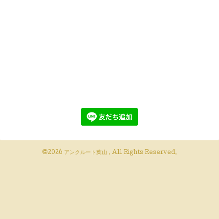
©2026
アンクルート葉山
. All Rights Reserved.