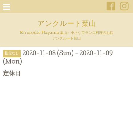
アンクルート葉山
En croûte Hayama 葉山・小さなフランス料理のお店
アンクルート葉山
2020-11-08 (Sun) - 2020-11-09
指定なし
(Mon)
定休日