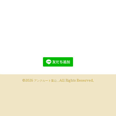
©2026
アンクルート葉山
. All Rights Reserved.