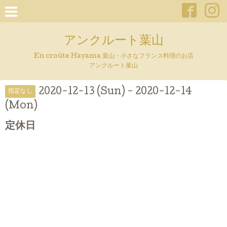
アンクルート葉山
En croûte Hayama 葉山・小さなフランス料理のお店
アンクルート葉山
2020-12-13 (Sun) - 2020-12-14
指定なし
(Mon)
定休日