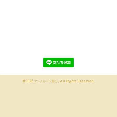
©2026
アンクルート葉山
. All Rights Reserved.