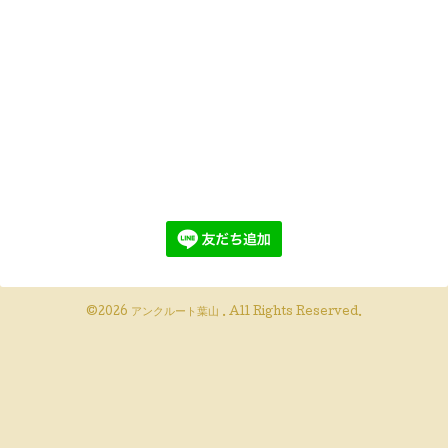
©2026
アンクルート葉山
. All Rights Reserved.