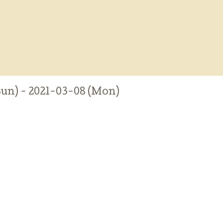
Sun) - 2021-03-08 (Mon)