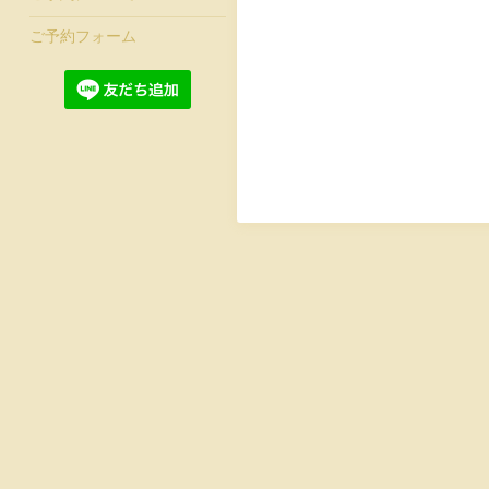
ご予約フォーム