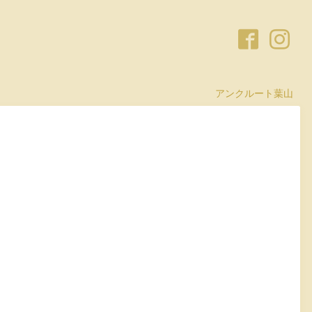
アンクルート葉山