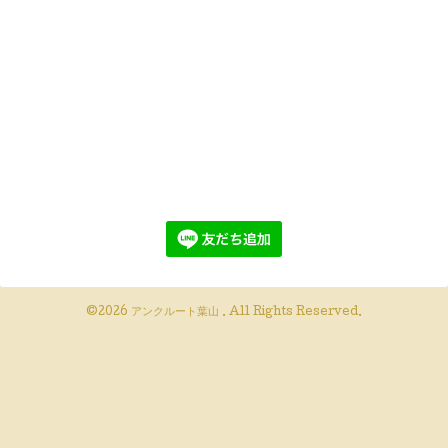
©2026
アンクルート葉山
. All Rights Reserved.