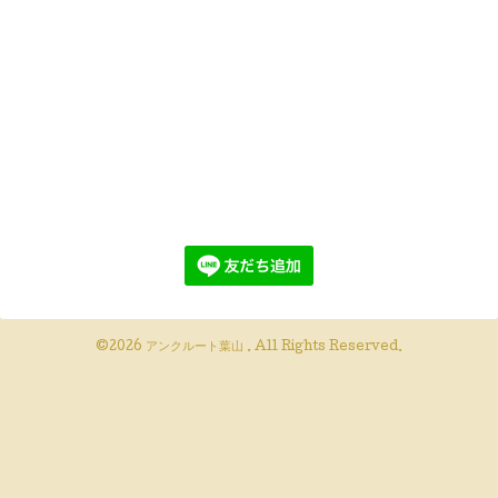
©2026
アンクルート葉山
. All Rights Reserved.