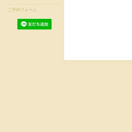
ご予約フォーム