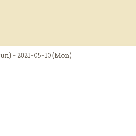
Sun) - 2021-05-10 (Mon)