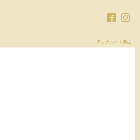
アンクルート葉山