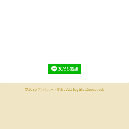
©2026
アンクルート葉山
. All Rights Reserved.