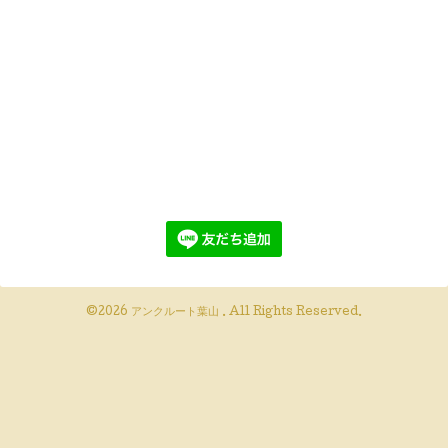
©2026
アンクルート葉山
. All Rights Reserved.