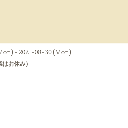
Mon) - 2021-08-30 (Mon)
業はお休み）