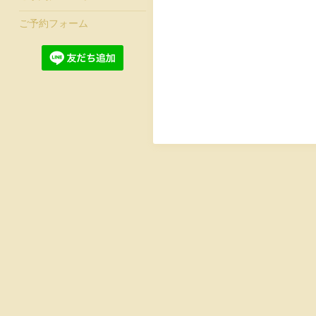
ご予約フォーム