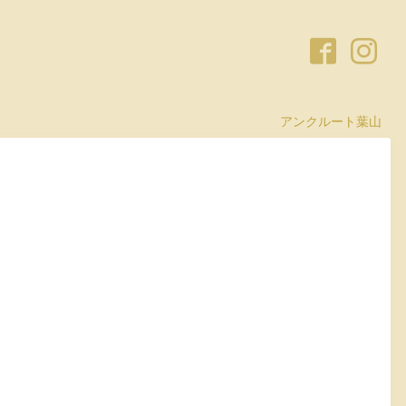
アンクルート葉山