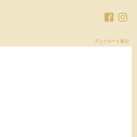
アンクルート葉山