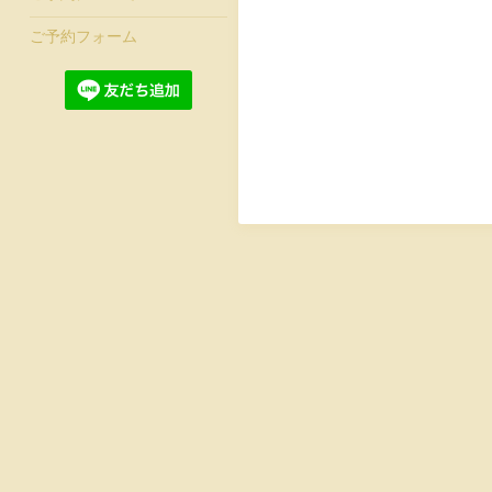
ご予約フォーム