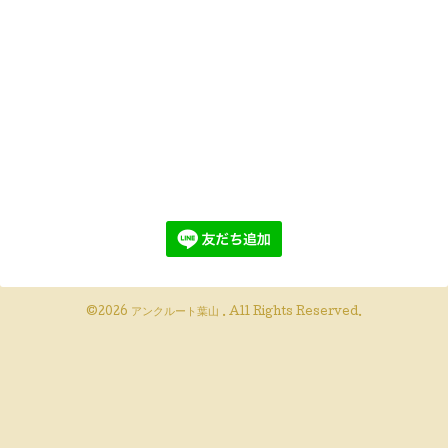
©2026
アンクルート葉山
. All Rights Reserved.