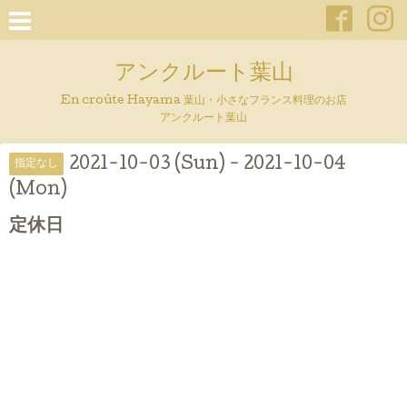
アンクルート葉山
En croûte Hayama 葉山・小さなフランス料理のお店
アンクルート葉山
2021-10-03 (Sun) - 2021-10-04
指定なし
(Mon)
定休日