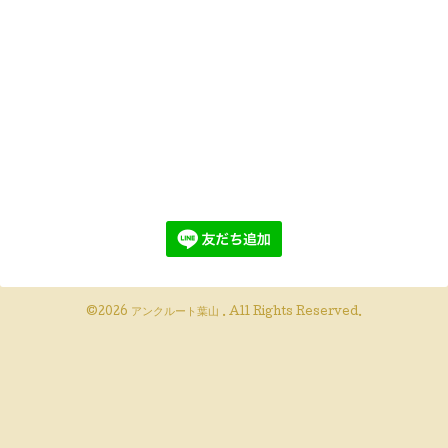
©2026
アンクルート葉山
. All Rights Reserved.