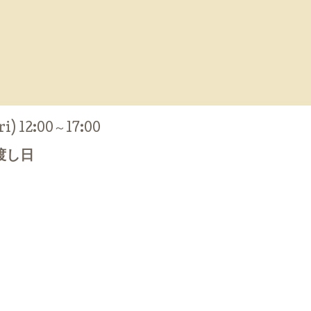
ri) 12:00～17:00
渡し日