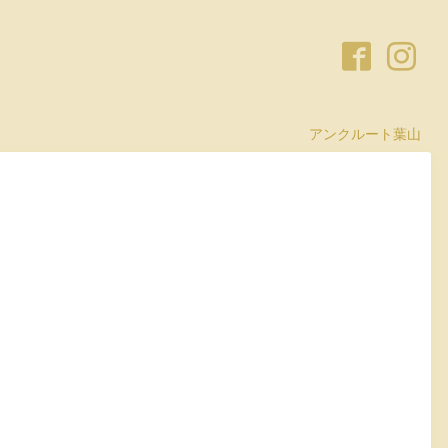
アンクルート葉山