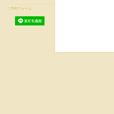
ご予約フォーム