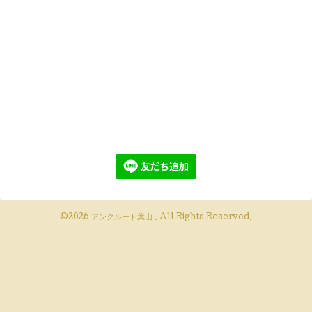
©2026
アンクルート葉山
. All Rights Reserved.