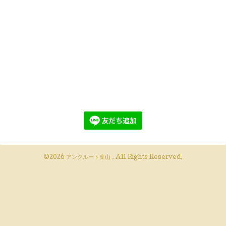
©2026
アンクルート葉山
. All Rights Reserved.