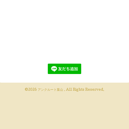
©2026
アンクルート葉山
. All Rights Reserved.