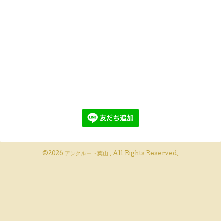
©2026
アンクルート葉山
. All Rights Reserved.