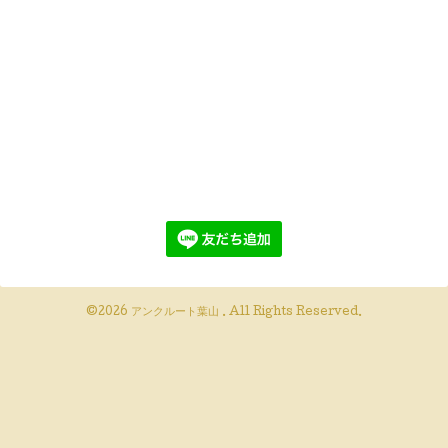
©2026
アンクルート葉山
. All Rights Reserved.