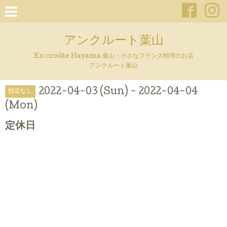
アンクルート葉山
En croûte Hayama 葉山・小さなフランス料理のお店
アンクルート葉山
2022-04-03 (Sun) - 2022-04-04
指定なし
(Mon)
定休日