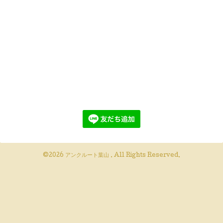
©2026
アンクルート葉山
. All Rights Reserved.