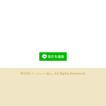
©2026
アンクルート葉山
. All Rights Reserved.