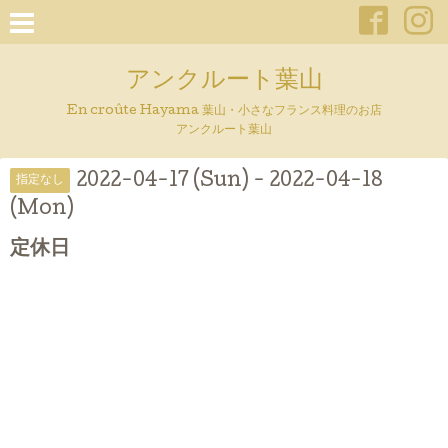
アンクルート葉山
En croûte Hayama 葉山・小さなフランス料理のお店
アンクルート葉山
2022-04-17 (Sun) - 2022-04-18
指定なし
(Mon)
定休日