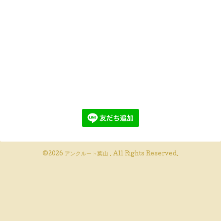
©2026
アンクルート葉山
. All Rights Reserved.