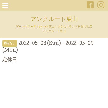
アンクルート葉山
En croûte Hayama 葉山・小さなフランス料理のお店
アンクルート葉山
2022-05-08 (Sun) - 2022-05-09
指定なし
(Mon)
定休日