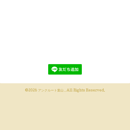
©2026
アンクルート葉山
. All Rights Reserved.