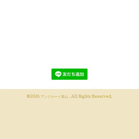
©2026
アンクルート葉山
. All Rights Reserved.