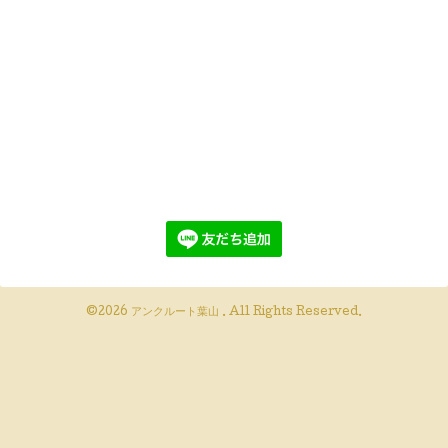
©2026
アンクルート葉山
. All Rights Reserved.