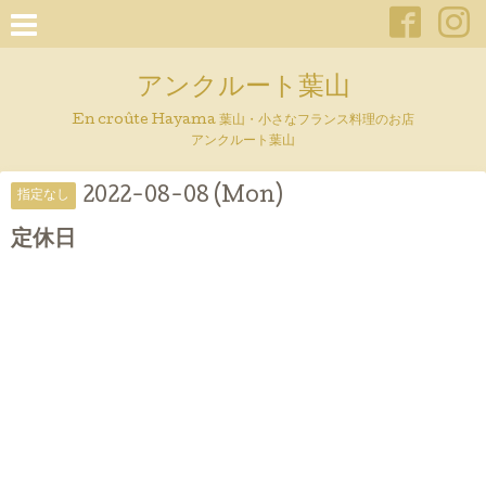
アンクルート葉山
En croûte Hayama 葉山・小さなフランス料理のお店
アンクルート葉山
2022-08-08 (Mon)
指定なし
定休日