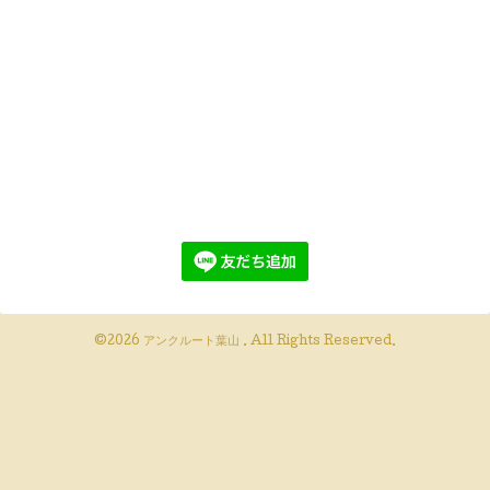
©2026
アンクルート葉山
. All Rights Reserved.