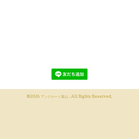
©2026
アンクルート葉山
. All Rights Reserved.