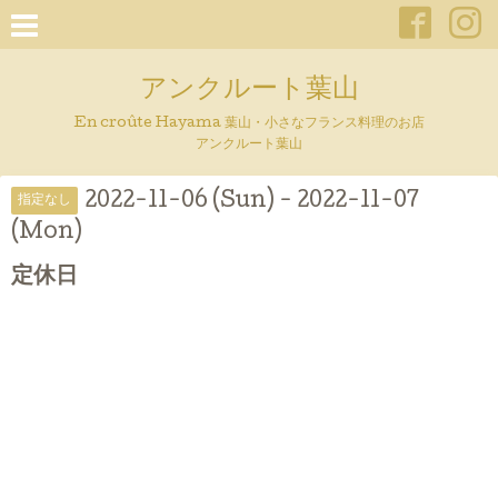
アンクルート葉山
En croûte Hayama 葉山・小さなフランス料理のお店
アンクルート葉山
2022-11-06 (Sun) - 2022-11-07
指定なし
(Mon)
定休日