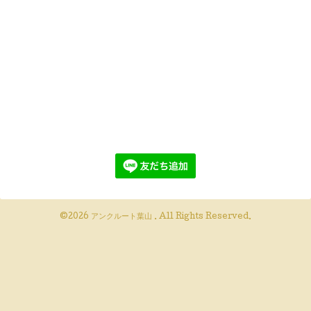
©2026
アンクルート葉山
. All Rights Reserved.