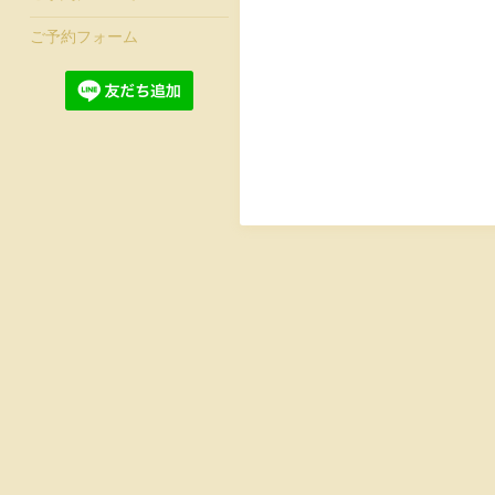
ご予約フォーム