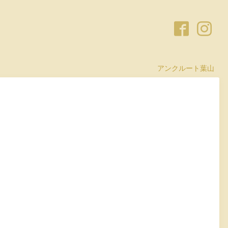
アンクルート葉山