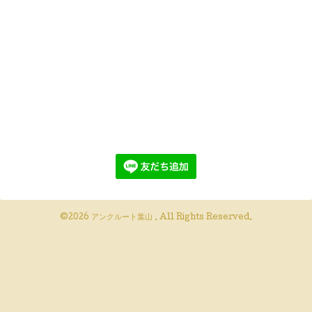
©2026
アンクルート葉山
. All Rights Reserved.