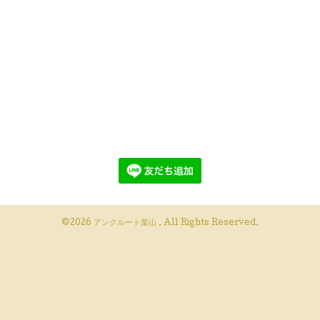
©2026
アンクルート葉山
. All Rights Reserved.