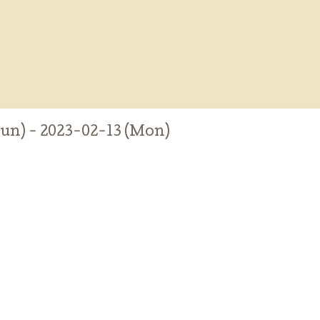
Sun) - 2023-02-13 (Mon)