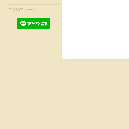
ご予約フォーム