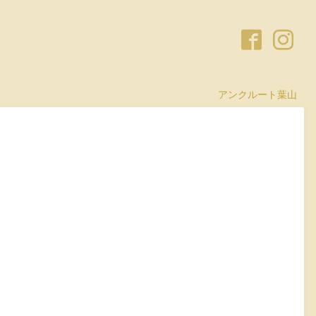
アンクルート葉山