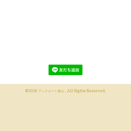
©2026
アンクルート葉山
. All Rights Reserved.