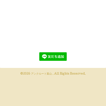
©2026
アンクルート葉山
. All Rights Reserved.