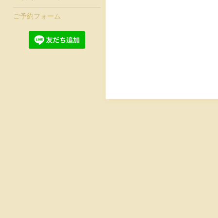
ご予約フォーム