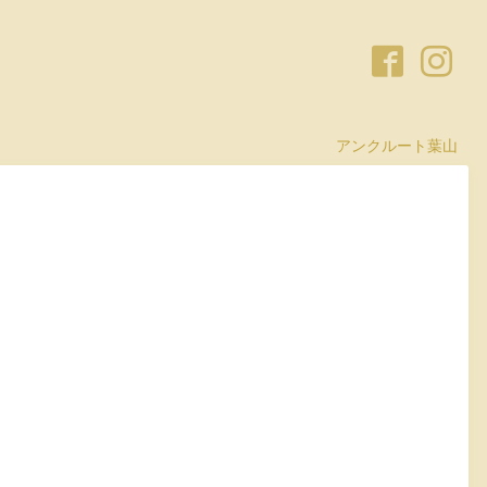
アンクルート葉山