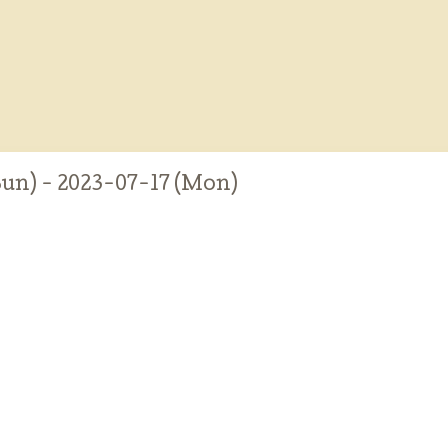
Sun) - 2023-07-17 (Mon)