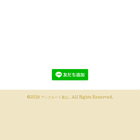
©2026
アンクルート葉山
. All Rights Reserved.