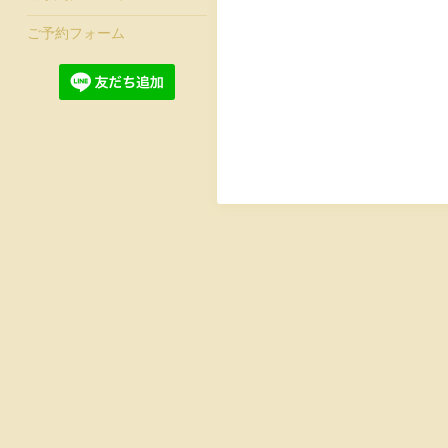
ご予約フォーム