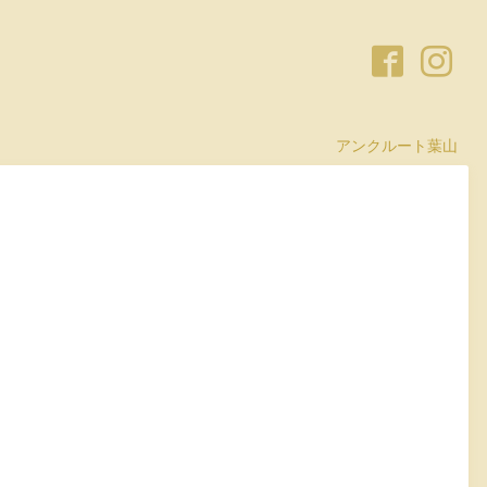
アンクルート葉山