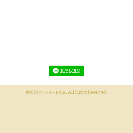
©2026
アンクルート葉山
. All Rights Reserved.