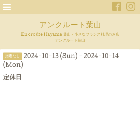
アンクルート葉山
En croûte Hayama 葉山・小さなフランス料理のお店
アンクルート葉山
2024-10-13 (Sun) - 2024-10-14
指定なし
(Mon)
定休日