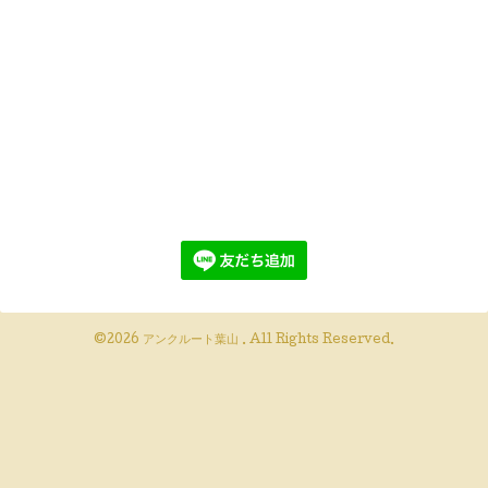
©2026
アンクルート葉山
. All Rights Reserved.