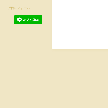
ご予約フォーム