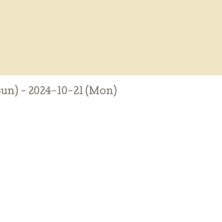
Sun) - 2024-10-21 (Mon)