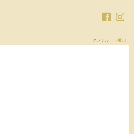
アンクルート葉山