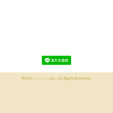
©2026
アンクルート葉山
. All Rights Reserved.