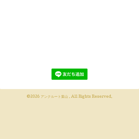
©2026
アンクルート葉山
. All Rights Reserved.