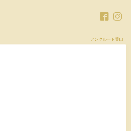
アンクルート葉山