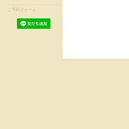
ご予約フォーム