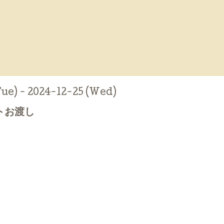
Tue) - 2024-12-25 (Wed)
トお渡し