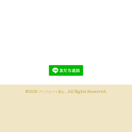
©2026
アンクルート葉山
. All Rights Reserved.