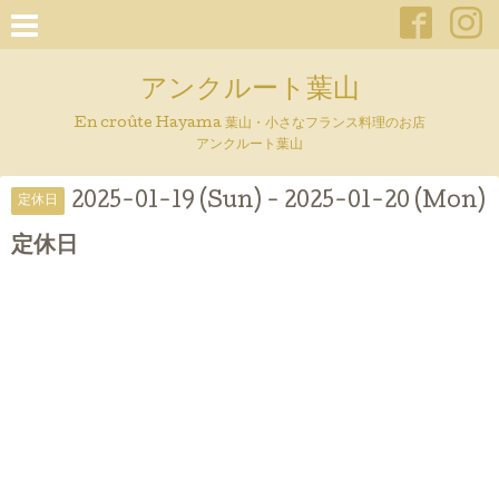
アンクルート葉山
En croûte Hayama 葉山・小さなフランス料理のお店
アンクルート葉山
2025-01-19 (Sun) - 2025-01-20 (Mon)
定休日
定休日