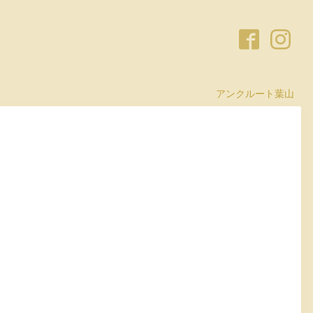
アンクルート葉山