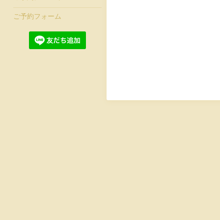
ご予約フォーム