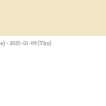
e) - 2025-01-09 (Thu)