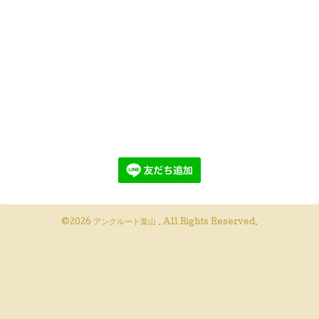
©2026
アンクルート葉山
. All Rights Reserved.