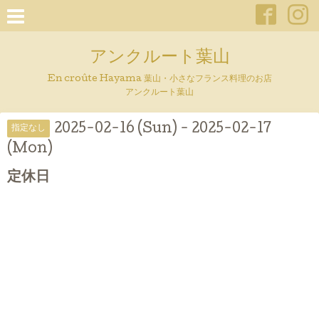
アンクルート葉山
En croûte Hayama 葉山・小さなフランス料理のお店
アンクルート葉山
2025-02-16 (Sun) - 2025-02-17
指定なし
(Mon)
定休日