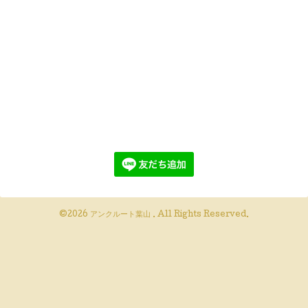
©2026
アンクルート葉山
. All Rights Reserved.