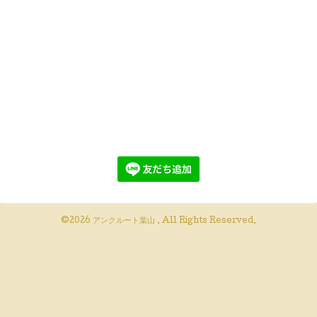
©2026
アンクルート葉山
. All Rights Reserved.