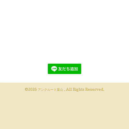
©2026
アンクルート葉山
. All Rights Reserved.